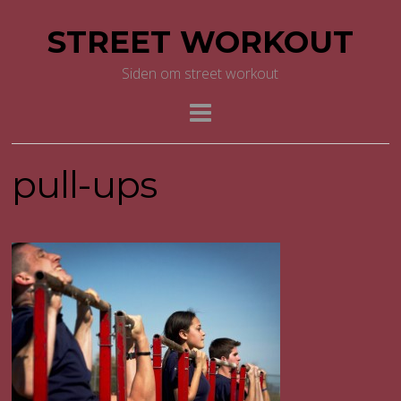
STREET WORKOUT
Siden om street workout
pull-ups