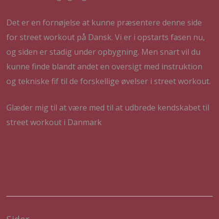
Det er en fornøjelse at kunne præsentere denne side
for street workout på Dansk. Vi er i opstarts fasen nu,
og siden er stadig under opbygning. Men snart vil du
kunne finde blandt andet en oversigt med instruktion
og tekniske fif til de forskellige øvelser i street workout.
Glæder mig til at være med til at udbrede kendskabet til
street workout i Danmark